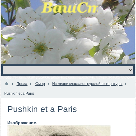
Проза
Юмор
Из жизни классиков русской литературы
Pushkin et a Paris
Pushkin et a Paris
Изображение: