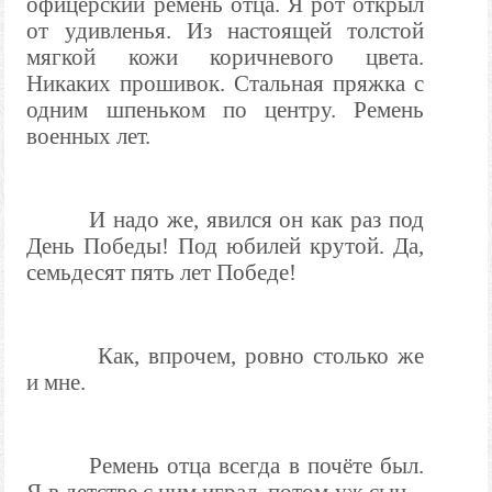
офицерский ремень отца. Я рот открыл
от удивленья. Из настоящей толстой
мягкой кожи коричневого цвета.
Никаких прошивок. Стальная пряжка с
одним шпеньком по центру. Ремень
военных лет.
И надо же, явился он как раз под
День Победы! Под юбилей крутой. Да,
семьдесят пять лет Победе!
Как, впрочем, ровно столько же
и мне.
Ремень отца всегда в почёте был.