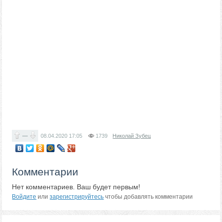
—
08.04.2020
17:05
1739
Николай Зубец
Комментарии
Нет комментариев. Ваш будет первым!
Войдите
или
зарегистрируйтесь
чтобы добавлять комментарии