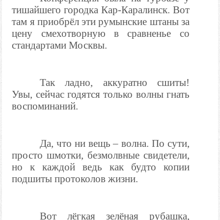
тишайшего городка Кар-Каралинск. Вот
там я приобрёл эти румынские штаны за
цену смехотворную в сравненье со
стандартами Москвы.
Так ладно, аккуратно сшиты!
Увы, сейчас годятся только волны гнать
воспоминаний.
Да, что ни вещь – волна. По сути,
просто шмотки, безмолвные свидетели,
но к каждой ведь как будто копии
подшиты протоколов жизни.
Вот лёгкая зелёная рубашка,