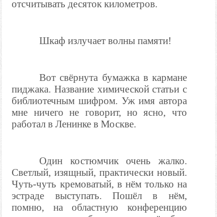
отсчитывать десяток километров.
Шкаф излучает волны памяти!
Вот свёрнута бумажка в кармане
пиджака. Название химической статьи с
библиотечным шифром. Уж имя автора
мне ничего не говорит, но ясно, что
работал в Ленинке в Москве.
Один костюмчик очень жалко.
Светлый, изящный, практически новый.
Чуть-чуть кремоватый, в нём только на
эстраде выступать. Пошёл в нём,
помню, на областную конференцию