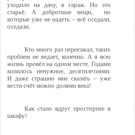
уходило на дачу, в гараж. Но это
старьё. А добротные вещи,
но
которые уже не надеть – всё оседали,
оседали.
Кто много раз переезжал, таких
проблем не ведает, конечно. А я всю
жизнь провёл на одном месте. Годами
копилось ненужное, десятилетиями.
И даже страшно мне сказать – уже
вести счёт можно долями века!
Как стало вдруг просторнее в
шкафу!