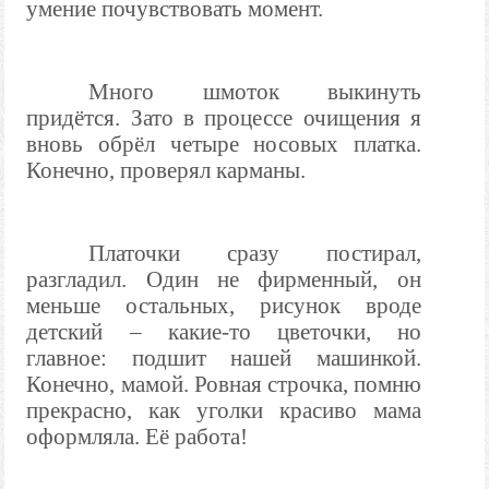
умение почувствовать момент.
Много шмоток выкинуть
придётся. Зато в процессе очищения я
вновь обрёл четыре носовых платка.
Конечно, проверял карманы.
Платочки сразу постирал,
разгладил. Один не фирменный, он
меньше остальных, рисунок вроде
детский – какие-то цветочки, но
главное: подшит нашей машинкой.
Конечно, мамой. Ровная строчка, помню
прекрасно, как уголки красиво мама
оформляла. Её работа!