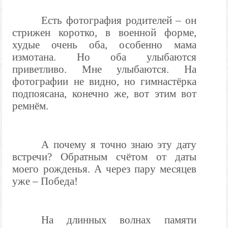
Есть фотография родителей – он
стрижен коротко, в военной форме,
худые очень оба, особенно мама
измотана. Но оба улыбаются
приветливо. Мне улыбаются. На
фотографии не видно, но гимнастёрка
подпоясана, конечно же, вот этим вот
ремнём.
А почему я точно знаю эту дату
встречи? Обратным счётом от даты
моего рожденья. А через пару месяцев
уже – Победа!
На длинных волнах памяти