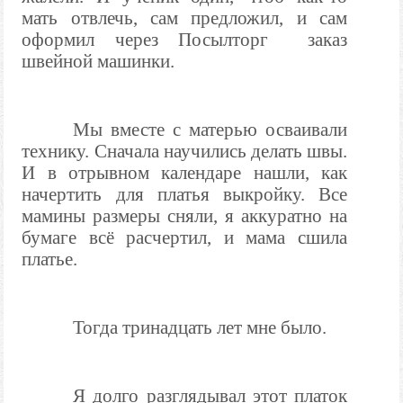
мать отвлечь, сам предложил, и сам
оформил через Посылторг
заказ
швейной машинки.
Мы вместе с матерью осваивали
технику. Сначала научились делать швы.
И в отрывном календаре нашли, как
начертить для платья выкройку. Все
мамины размеры сняли, я аккуратно на
бумаге всё расчертил, и мама сшила
платье.
Тогда тринадцать лет мне было.
Я долго разглядывал этот платок