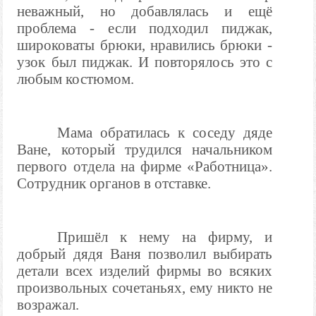
неважный, но добавлялась и ещё
проблема - если подходил пиджак,
широковаты брюки, нравились брюки -
узок был пиджак. И повторялось это с
любым костюмом.
Мама обратилась к соседу дяде
Ване, который трудился начальником
первого отдела на фирме «Работница».
Сотрудник органов в отставке.
Пришёл к нему на фирму, и
добрый дядя Ваня позволил выбирать
детали всех изделий фирмы во всяких
произвольных сочетаньях, ему никто не
возражал.