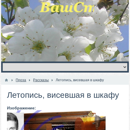
Проза
Рассказы
Летопись, висевшая в шкафу
Летопись, висевшая в шкафу
Изображение: