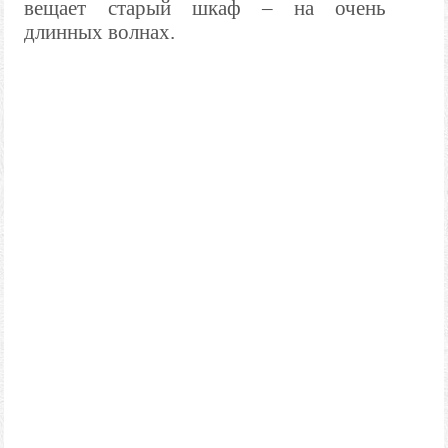
вещает старый шкаф – на очень
длинных волнах.