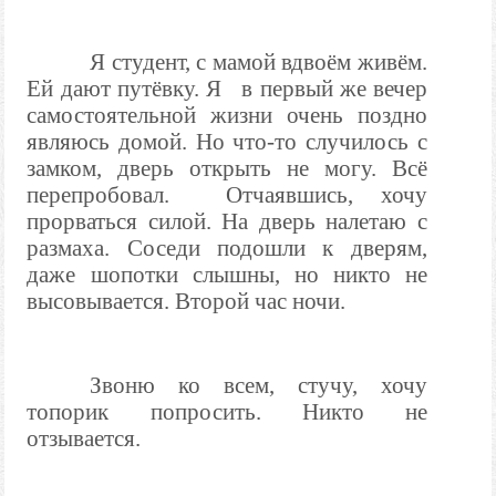
Я студент, с мамой вдвоём живём.
Ей дают путёвку. Я
в первый же вечер
самостоятельной жизни очень поздно
являюсь домой. Но что-то случилось с
замком, дверь открыть не могу. Всё
перепробовал.
Отчаявшись, хочу
прорваться силой. На дверь налетаю с
размаха. Соседи подошли к дверям,
даже шопотки слышны, но никто не
высовывается. Второй час ночи.
Звоню ко всем, стучу, хочу
топорик попросить. Никто не
отзывается.