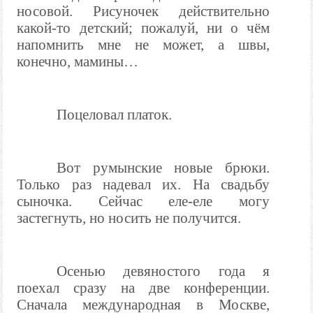
носовой. Рисуночек действительно
какой-то детский; пожалуй, ни о чём
напомнить мне не может, а швы,
конечно, мамины…
Поцеловал платок.
Вот румынские новые брюки.
Только раз надевал их. На свадьбу
сыночка. Сейчас еле-еле могу
застегнуть, но носить не получится.
Осенью девяностого года я
поехал сразу на две конференции.
Сначала международная в Москве,