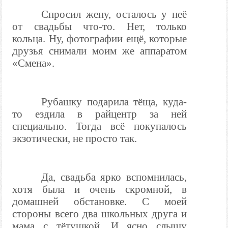
Спросил жену, осталось у неё
от свадьбы что-то. Нет, только
кольца. Ну, фотографии ещё, которые
друзья снимали моим же аппаратом
«Смена».
Рубашку подарила тёща, куда-
то ездила в райцентр за ней
специально. Тогда всё покупалось
экзотически, не просто так.
Да, свадьба ярко вспомнилась,
хотя была и очень скромной, в
домашней обстановке. С моей
стороны всего два школьных друга и
мама с тётушкой. И ясно слышу