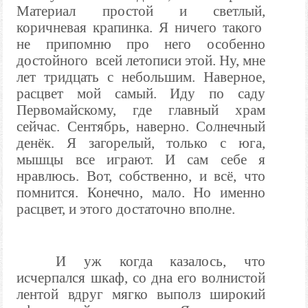
Материал простой и светлый,
коричневая крапинка. Я ничего такого
не припомню про него особенно
достойного всей летописи этой. Ну, мне
лет тридцать с небольшим. Наверное,
расцвет мой самый. Иду по саду
Первомайскому, где главный храм
сейчас. Сентябрь, наверно. Солнечный
денёк. Я загорелый, только с юга,
мышцы все играют. И сам себе я
нравлюсь. Вот, собственно, и всё, что
помнится. Конечно, мало. Но именно
расцвет, и этого достаточно вполне.
И уж когда казалось, что
исчерпался шкаф, со дна его волнистой
лентой вдруг мягко выполз широкий