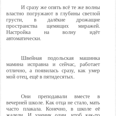
И сразу же опять всё те же волны
властно погружают в глубины светлой
грусти, в далёкие дрожащие
пространства щемящих миражей.
Настройка на волну идёт
автоматически.
Швейная подольская машинка
мамина исправна и сейчас, работает
отлично, а появилась сразу, как умер
мой отец, ещё в пятидесятых.
Они преподавали вместе в
вечерней школе. Как отца не стало, мать
часто плакала. Конечно, в школе её
жалели. И ученик один, чтоб как-то