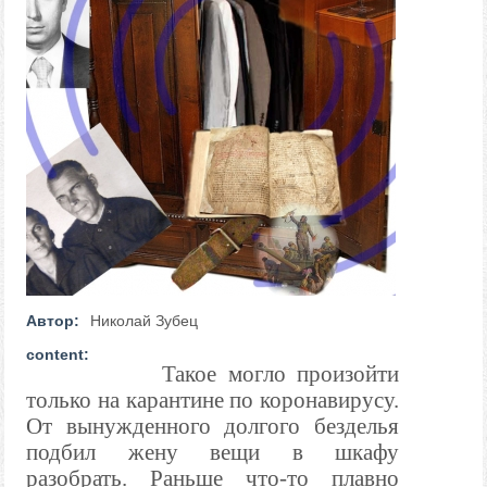
Автор:
Николай Зубец
content:
Такое могло произойти
только на карантине по коронавирусу.
От вынужденного долгого безделья
подбил жену вещи в шкафу
разобрать. Раньше что-то плавно