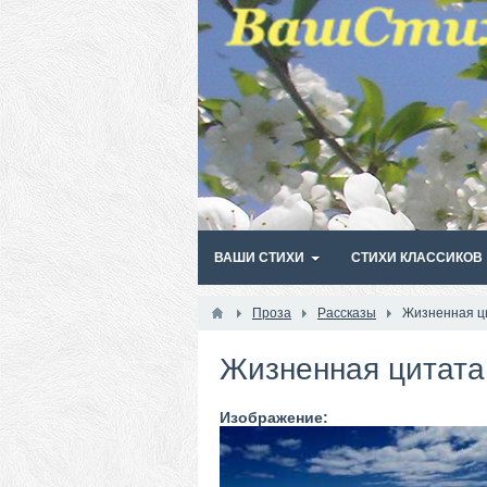
ВАШИ СТИХИ
СТИХИ КЛАССИКОВ
Проза
Рассказы
Жизненная ц
Жизненная цитата
Изображение: