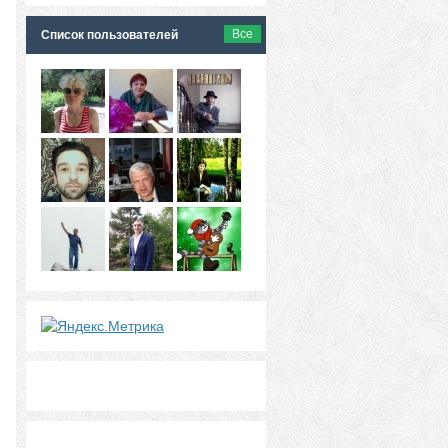
Все
Список пользователей