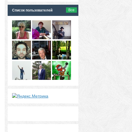
Все
Список пользователей