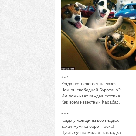
* * *
Когда поэт слагает на заказ,
Чем он свободней Буратино?
Им помыкает каждая скотина,
Как всем известный Карабас.
* * *
Когда у женщины все гладко,
такая мужика берет тоска!
Пусть лучше милая, как кадка,