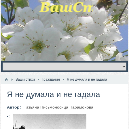
Ваши стихи
Гражданин
Я не думала и не гадала
Я не думала и не гадала
Автор:
Татьяна Письмоносица Парамонова
-: