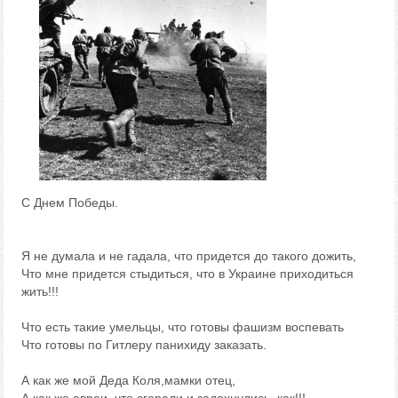
С Днем Победы.
Я не думала и не гадала, что придется до такого дожить,
Что мне придется стыдиться, что в Украине приходиться
жить!!!
Что есть такие умельцы, что готовы фашизм воспевать
Что готовы по Гитлеру панихиду заказать.
А как же мой Деда Коля,мамки отец,