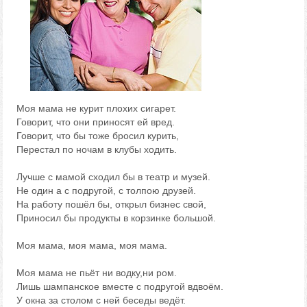
Моя мама не курит плохих сигарет.
Говорит, что они приносят ей вред.
Говорит, что бы тоже бросил курить,
Перестал по ночам в клубы ходить.
Лучше с мамой сходил бы в театр и музей.
Не один а с подругой, с толпою друзей.
На работу пошёл бы, открыл бизнес свой,
Приносил бы продукты в корзинке большой.
Моя мама, моя мама, моя мама.
Моя мама не пьёт ни водку,ни ром.
Лишь шампанское вместе с подругой вдвоём.
У окна за столом с ней беседы ведёт.