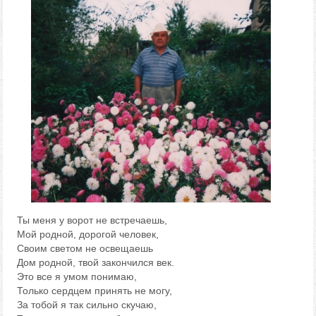
Ты меня у ворот не встречаешь,
Мой родной, дорогой человек,
Своим светом не освещаешь
Дом родной, твой закончился век.
Это все я умом понимаю,
Только сердцем принять не могу,
За тобой я так сильно скучаю,