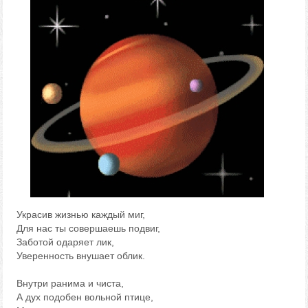
Украсив жизнью каждый миг,
Для нас ты совершаешь подвиг,
Заботой одаряет лик,
Уверенность внушает облик.
Внутри ранима и чиста,
А дух подобен вольной птице,