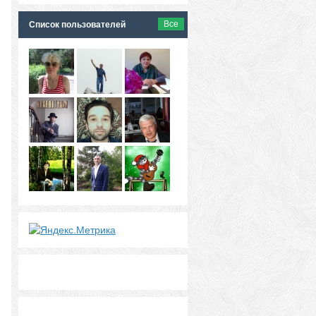
Все
Список пользователей