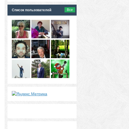
Все
Список пользователей