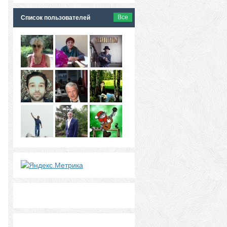
Все
Список пользователей