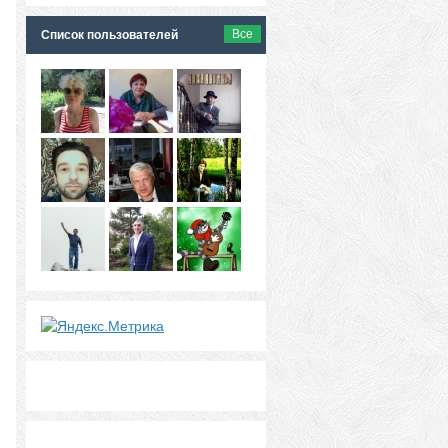
Все
Список пользователей