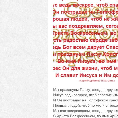
Мы празднуем Пасху, сегодня друзья
Иисус ведь воскрес, чтоб спаслись ты
И Он пострадал на Голгофском крест
Прощая людей, чтоб не жили в грехе
Мы вас поздравляем, сегодня друзья
С Христа Воскресеньем, во имя Хрис