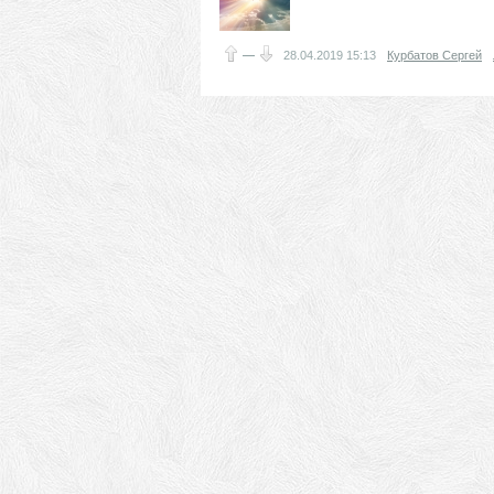
—
28.04.2019
15:13
Курбатов Сергей