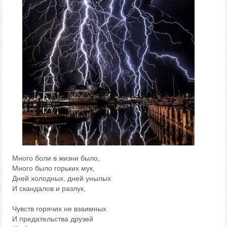
Много боли в жизни было,
Много было горьких мук,
Дней холодных, дней унылых
И скандалов и разлук,
Чувств горячих не взаимных
И предательства друзей