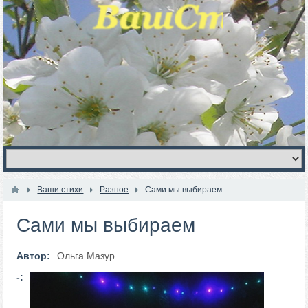
Ваши стихи
Разное
Сами мы выбираем
Сами мы выбираем
Автор:
Ольга Мазур
-: