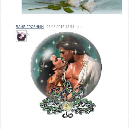
ВАНЯ ГРОЗНЫЙ
23.08.2015
15:54
#
↑