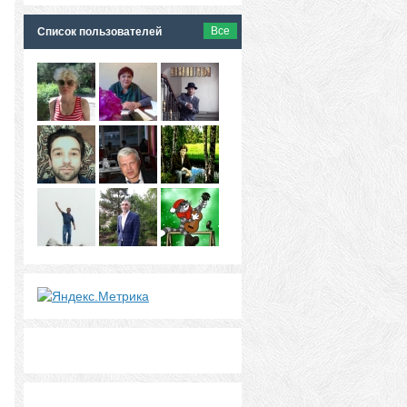
Все
Список пользователей