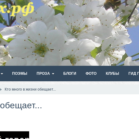
ПОЭМЫ
ПРОЗА
БЛОГИ
ФОТО
КЛУБЫ
ГИД 
Кто много в жизни обещает...
обещает...