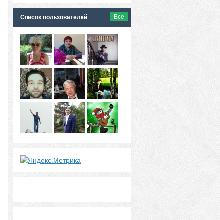
Все
Список пользователей