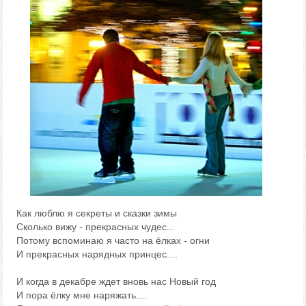
Как люблю я секреты и сказки зимы
Сколько вижу - прекрасных чудес...
Потому вспоминаю я часто на ёлках - огни
И прекрасных нарядных принцес....
И когда в декабре ждет вновь нас Новый год
И пора ёлку мне наряжать....