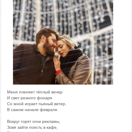
Меня пленяет тёплый вечер
И свет резного фонаря.
Со мной играет пьяный ветер,
В самом начале февраля.
Вокруг горят огни рекламы,
Зовя зайти поесть в кафе,