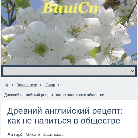
Ваши стихи
Юмор
Древний английский рецепт: как не напиться в обществе
Древний английский рецепт:
как не напиться в обществе
Автор:
Михаил Васильков