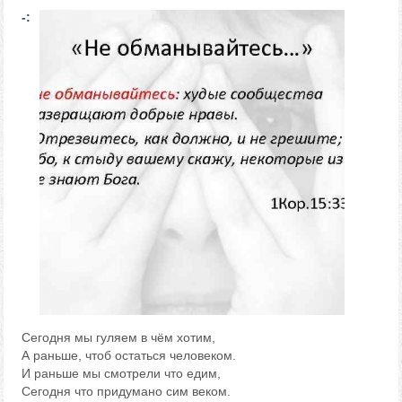
-:
Сегодня мы гуляем в чём хотим,
А раньше, чтоб остаться человеком.
И раньше мы смотрели что едим,
Сегодня что придумано сим веком.