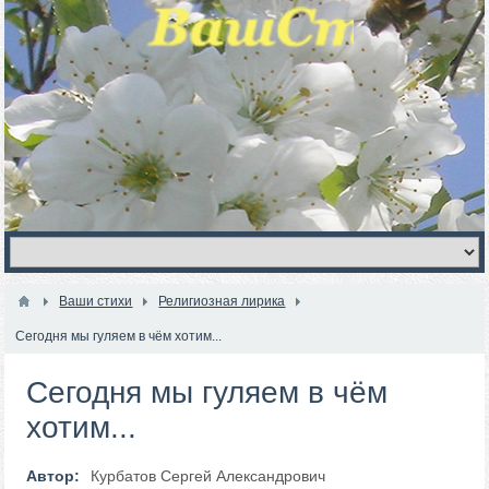
Ваши стихи
Религиозная лирика
Сегодня мы гуляем в чём хотим...
Сегодня мы гуляем в чём
хотим...
Автор:
Курбатов Сергей Александрович