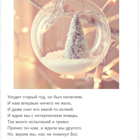
Уходит старый год, он был нелегким,
И нам впервые ничего не жаль,
И даже снег его какой-то колкий,
И ждем мы с нетерпением январь.
Так много испытаний и тревог,
Принес он нам, а ждали мы другого,
Но, верим мы, нас не покинул Бог,