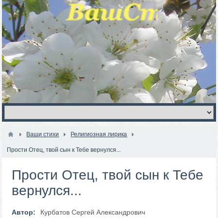
Ваши стихи
Религиозная лирика
Прости Отец, твой сын к Тебе вернулся...
Прости Отец, твой сын к Тебе
вернулся...
Автор:
Курбатов Сергей Александрович