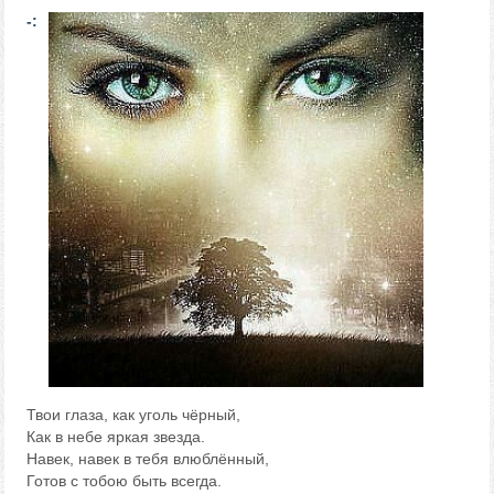
-:
Твои глаза, как уголь чёрный,
Как в небе яркая звезда.
Навек, навек в тебя влюблённый,
Готов с тобою быть всегда.