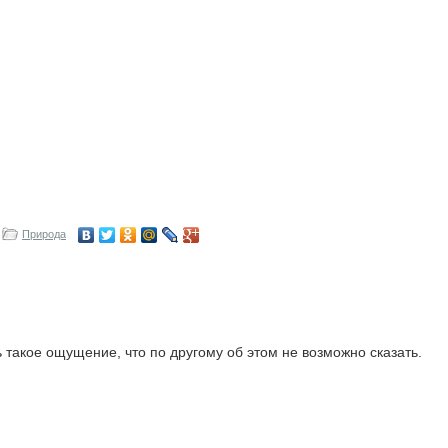
Природа
 такое ощущение, что по другому об этом не возможно сказать.