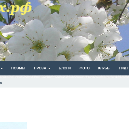
ПОЭМЫ
ПРОЗА
БЛОГИ
ФОТО
КЛУБЫ
ГИД 
а