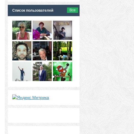
Все
Список пользователей