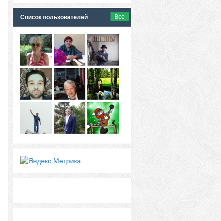
Все
Список пользователей