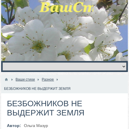
Ваши стихи
Разное
БЕЗБОЖНИКОВ НЕ ВЫДЕРЖИТ ЗЕМЛЯ
БЕЗБОЖНИКОВ НЕ
ВЫДЕРЖИТ ЗЕМЛЯ
Автор:
Ольга Мазур