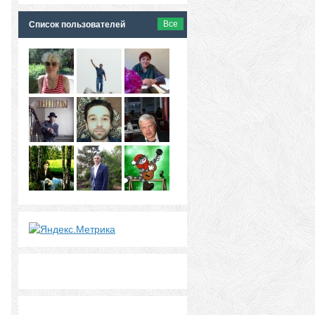
Все
Список пользователей