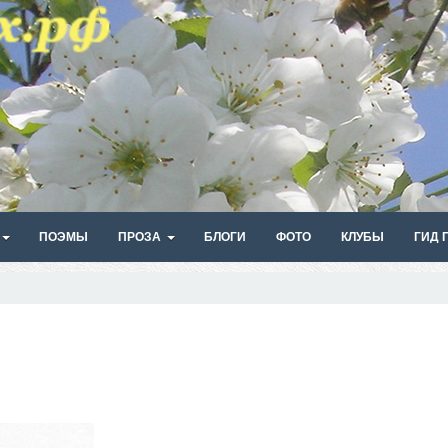
ПОЭМЫ
ПРОЗА
БЛОГИ
ФОТО
КЛУБЫ
ГИД 