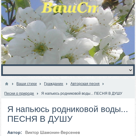
Ваши стихи
Гражданин
Авторская песня
Песни о природе
Я напьюсь родниковой воды... ПЕСНЯ В ДУШУ
Я напьюсь родниковой воды...
ПЕСНЯ В ДУШУ
Автор:
Виктор Шамонин-Версенев