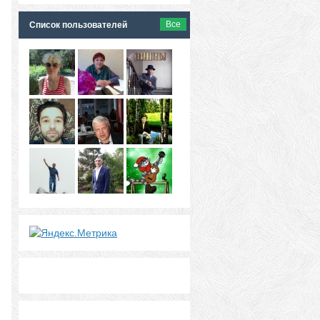
Все
Список пользователей