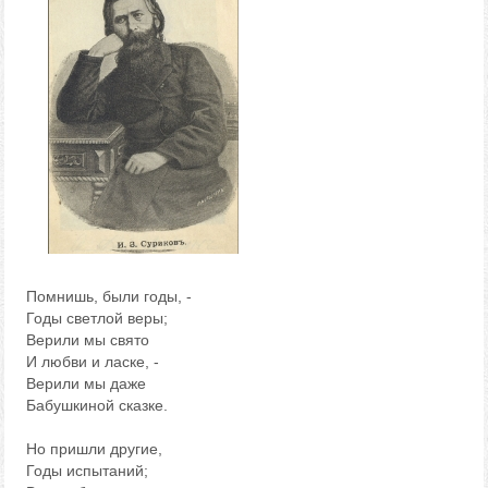
Помнишь, были годы, -
Годы светлой веры;
Верили мы свято
И любви и ласке, -
Верили мы даже
Бабушкиной сказке.
Но пришли другие,
Годы испытаний;