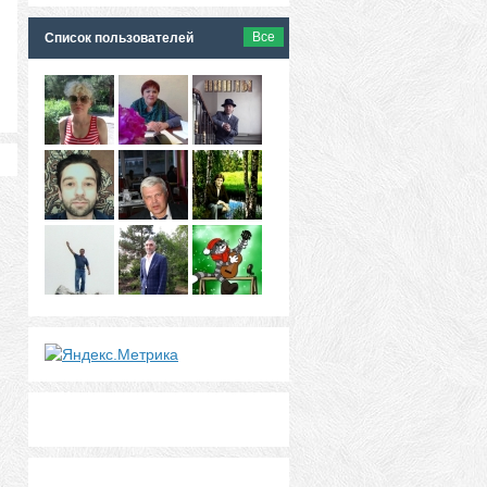
Все
Список пользователей