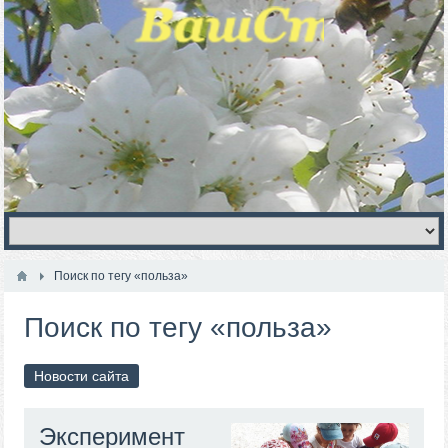
Поиск по тегу «польза»
Поиск по тегу «польза»
Новости сайта
Эксперимент