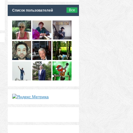
Все
Список пользователей