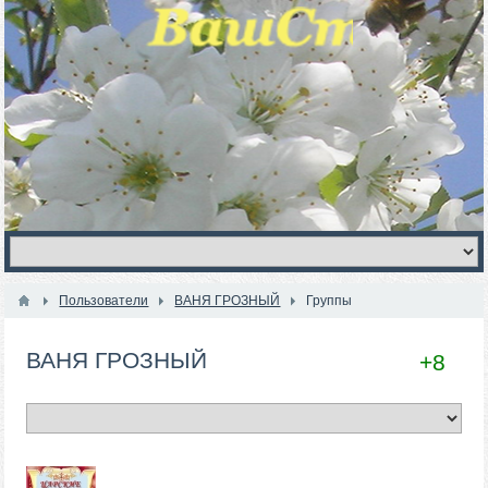
Пользователи
ВАНЯ ГРОЗНЫЙ
Группы
ВАНЯ ГРОЗНЫЙ
+8