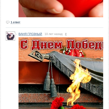
1 ответ
ВАНЯ ГРОЗНЫЙ
10 лет назад
#