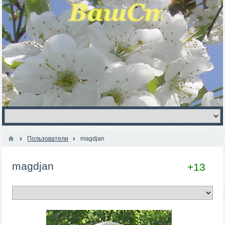
Пользователи
magdjan
magdjan
+13