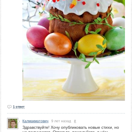
1 ответ
Калмакматович
9 лет назад
#
Здравствуйте! Хочу опубликовать новые стихи, но
не получается. Ответьте, пожалуйста, в чём