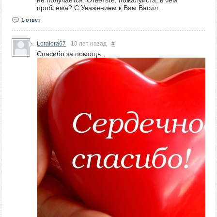
проблема? С Уважением к Вам Васил.
1 ответ
Loralora67
10 лет назад
#
Спасибо за помощь.