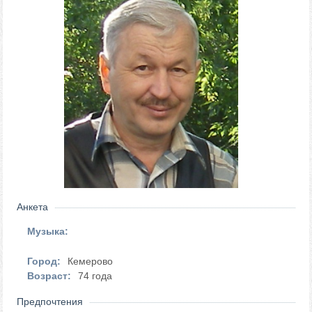
Анкета
Музыка:
Город:
Кемерово
Возраст:
74 года
Предпочтения