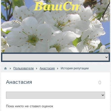
Пользователи
Анастасия
История репутации
Анастасия
0
Пока никто не ставил оценок