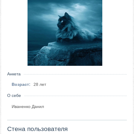
Анкета
Возраст:
28 лет
О себе
Иваненко Данил
Стена пользователя