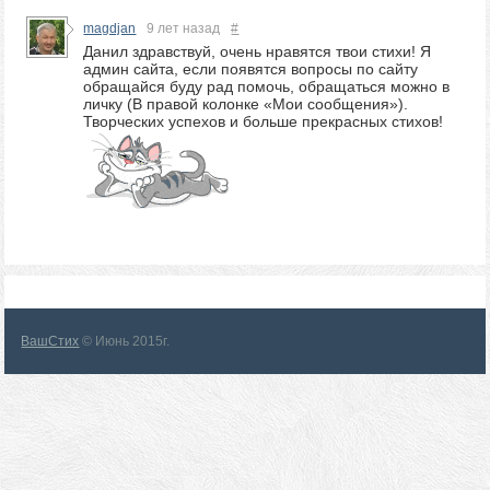
magdjan
9 лет назад
#
Данил здравствуй, очень нравятся твои стихи! Я
админ сайта, если появятся вопросы по сайту
обращайся буду рад помочь, обращаться можно в
личку (В правой колонке «Мои сообщения»).
Творческих успехов и больше прекрасных стихов!
ВашСтих
© Июнь 2015г.