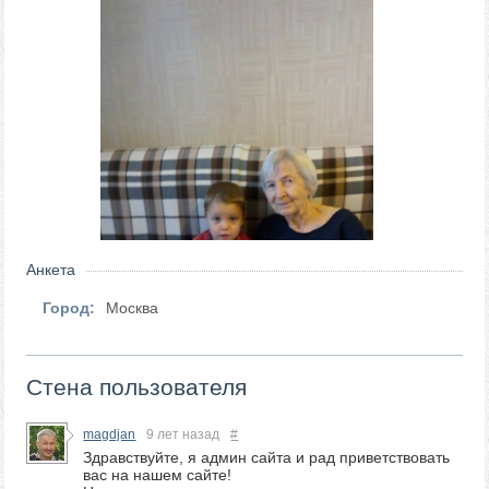
Анкета
Город:
Москва
Стена пользователя
magdjan
9 лет назад
#
Здравствуйте, я админ сайта и рад приветствовать
вас на нашем сайте!