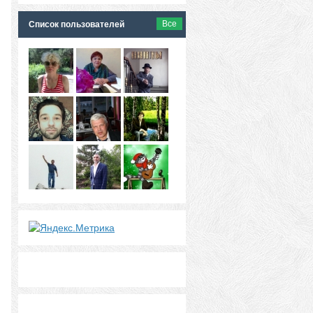
Все
Список пользователей