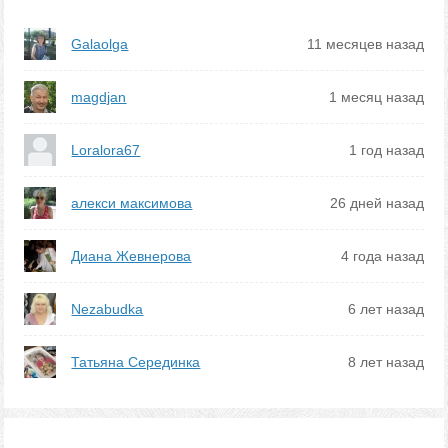
Galaolga
11 месяцев назад
magdjan
1 месяц назад
Loralora67
1 год назад
алекси максимова
26 дней назад
Диана Жевнерова
4 года назад
Nezabudka
6 лет назад
Татьяна Серединка
8 лет назад