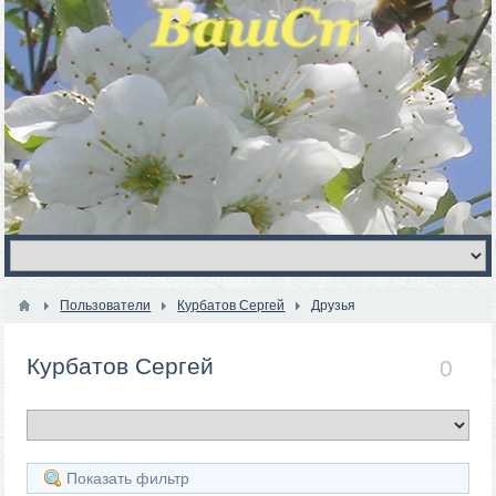
Пользователи
Курбатов Сергей
Друзья
Курбатов Сергей
0
Показать фильтр