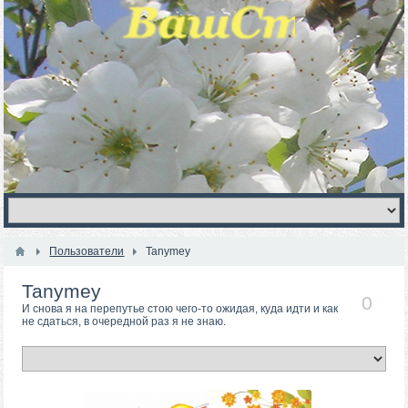
Пользователи
Tanymey
Tanymey
0
И снова я на перепутье стою чего-то ожидая, куда идти и как
не сдаться, в очередной раз я не знаю.