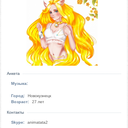
Анкета
Музыка:
Город:
Новокузнецк
Возраст:
27 лет
Контакты
Skype:
animatata2