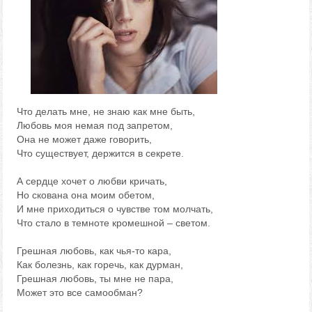
Что делать мне, не знаю как мне быть,
Любовь моя немая под запретом,
Она не может даже говорить,
Что существует, держится в секрете.
А сердце хочет о любви кричать,
Но скована она моим обетом,
И мне приходиться о чувстве том молчать,
Что стало в темноте кромешной – светом.
Грешная любовь, как чья-то кара,
Как болезнь, как горечь, как дурман,
Грешная любовь, ты мне не пара,
Может это все самообман?