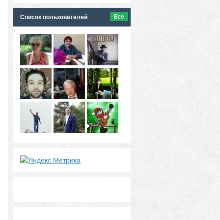
Все
Список пользователей