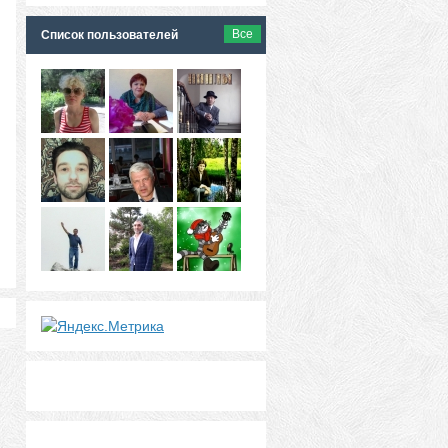
Все
Список пользователей