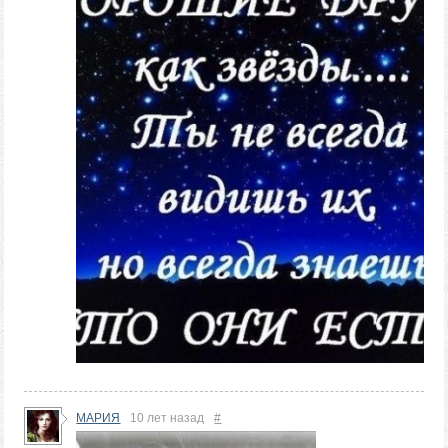
МАРИЯ
10 лет назад
#