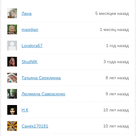
Лана
5 месяцев назад
magdjan
1 месяц назад
Loralora67
1 год назад
ShutNIK
3 года назад
Татьяна Серединка
8 лет назад
Людмила Саврасенко
9 лет назад
Н.К
10 лет назад
Санёк170181
10 лет назад