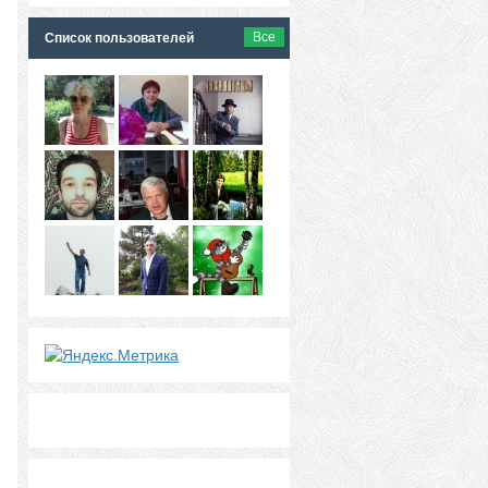
Все
Список пользователей