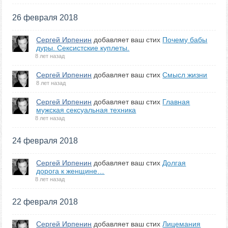
26 февраля 2018
Сергей Ирпенин
добавляет ваш стих
Почему бабы
дуры. Сексистские куплеты.
8 лет назад
Сергей Ирпенин
добавляет ваш стих
Смысл жизни
8 лет назад
Сергей Ирпенин
добавляет ваш стих
Главная
мужская сексуальная техника
8 лет назад
24 февраля 2018
Сергей Ирпенин
добавляет ваш стих
Долгая
дорога к женщине…
8 лет назад
22 февраля 2018
Сергей Ирпенин
добавляет ваш стих
Лицемания