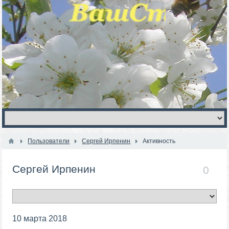
Пользователи
Сергей Ирпенин
Активность
Сергей Ирпенин
0
10 марта 2018