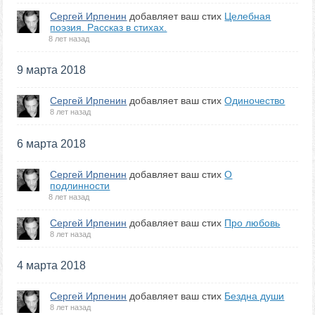
Сергей Ирпенин
добавляет ваш стих
Целебная
поэзия. Рассказ в стихах.
8 лет назад
9 марта 2018
Сергей Ирпенин
добавляет ваш стих
Одиночество
8 лет назад
6 марта 2018
Сергей Ирпенин
добавляет ваш стих
О
подлинности
8 лет назад
Сергей Ирпенин
добавляет ваш стих
Про любовь
8 лет назад
4 марта 2018
Сергей Ирпенин
добавляет ваш стих
Бездна души
8 лет назад