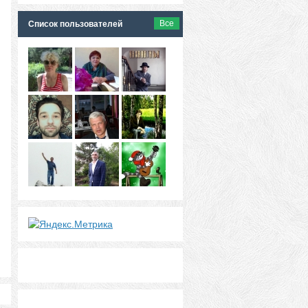
Все
Список пользователей